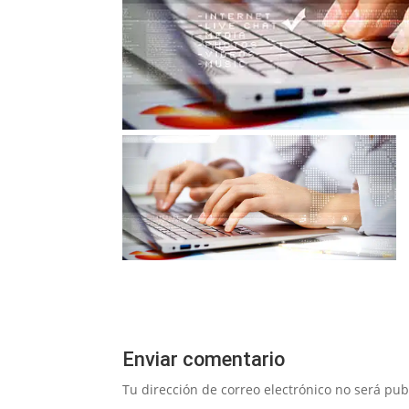
Enviar comentario
Tu dirección de correo electrónico no será pub