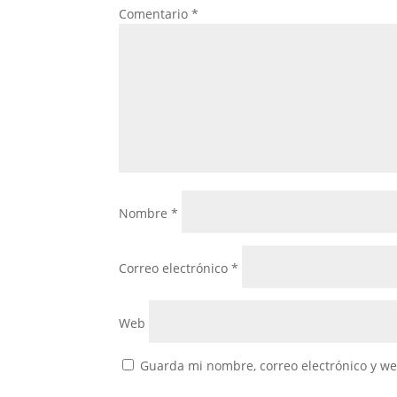
Comentario
*
Nombre
*
Correo electrónico
*
Web
Guarda mi nombre, correo electrónico y w