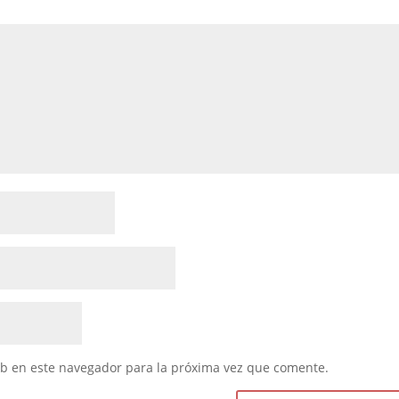
eb en este navegador para la próxima vez que comente.