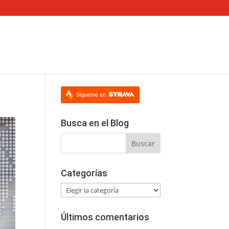
Sígueme en
Busca en el Blog
Categorías
Categorías
Últimos comentarios