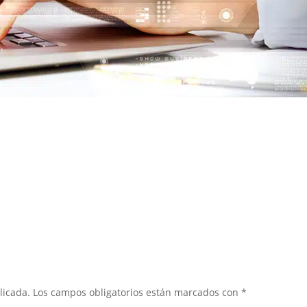
licada.
Los campos obligatorios están marcados con
*