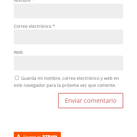
Nombre
*
Correo electrónico
*
Web
Guarda mi nombre, correo electrónico y web en
este navegador para la próxima vez que comente.
Sígueme en