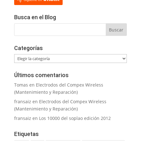
Busca en el Blog
Categorías
Categorías
Últimos comentarios
Tomas
en
Electrodos del Compex Wireless
(Mantenimiento y Reparación)
fransaiz
en
Electrodos del Compex Wireless
(Mantenimiento y Reparación)
fransaiz
en
Los 10000 del soplao edición 2012
Etiquetas