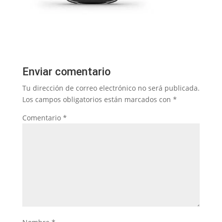
Enviar comentario
Tu dirección de correo electrónico no será publicada.
Los campos obligatorios están marcados con
*
Comentario
*