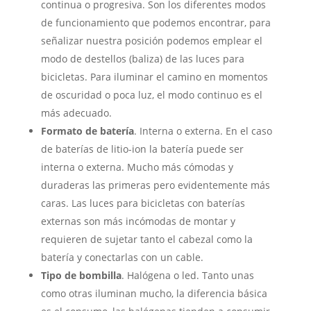
continua o progresiva. Son los diferentes modos
de funcionamiento que podemos encontrar, para
señalizar nuestra posición podemos emplear el
modo de destellos (baliza) de las luces para
bicicletas. Para iluminar el camino en momentos
de oscuridad o poca luz, el modo continuo es el
más adecuado.
Formato de batería
. Interna o externa. En el caso
de baterías de litio-ion la batería puede ser
interna o externa. Mucho más cómodas y
duraderas las primeras pero evidentemente más
caras. Las luces para bicicletas con baterías
externas son más incómodas de montar y
requieren de sujetar tanto el cabezal como la
batería y conectarlas con un cable.
Tipo de bombilla
. Halógena o led. Tanto unas
como otras iluminan mucho, la diferencia básica