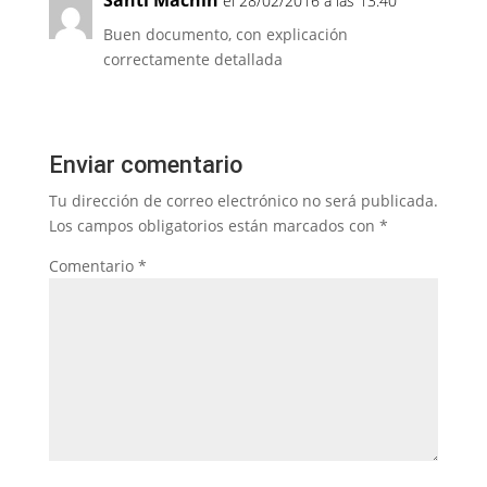
el 28/02/2016 a las 13:40
Buen documento, con explicación
correctamente detallada
Enviar comentario
Tu dirección de correo electrónico no será publicada.
Los campos obligatorios están marcados con
*
Comentario
*