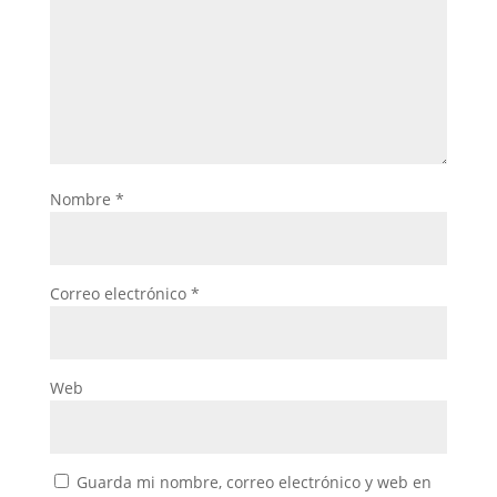
Nombre
*
Correo electrónico
*
Web
Guarda mi nombre, correo electrónico y web en