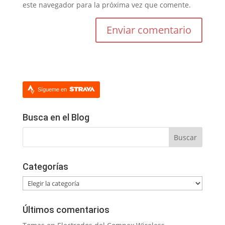
este navegador para la próxima vez que comente.
Sígueme en
Busca en el Blog
Categorías
Categorías
Últimos comentarios