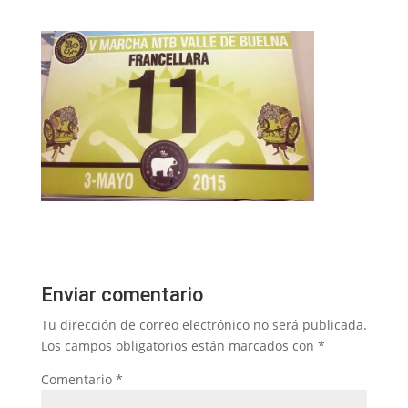
Enviar comentario
Tu dirección de correo electrónico no será publicada.
Los campos obligatorios están marcados con
*
Comentario
*