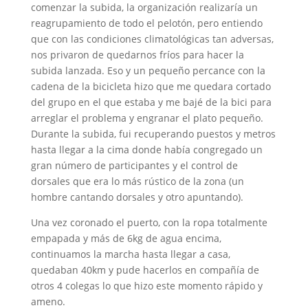
comenzar la subida, la organización realizaría un
reagrupamiento de todo el pelotón, pero entiendo
que con las condiciones climatológicas tan adversas,
nos privaron de quedarnos fríos para hacer la
subida lanzada. Eso y un pequeño percance con la
cadena de la bicicleta hizo que me quedara cortado
del grupo en el que estaba y me bajé de la bici para
arreglar el problema y engranar el plato pequeño.
Durante la subida, fui recuperando puestos y metros
hasta llegar a la cima donde había congregado un
gran número de participantes y el control de
dorsales que era lo más rústico de la zona (un
hombre cantando dorsales y otro apuntando).
Una vez coronado el puerto, con la ropa totalmente
empapada y más de 6kg de agua encima,
continuamos la marcha hasta llegar a casa,
quedaban 40km y pude hacerlos en compañía de
otros 4 colegas lo que hizo este momento rápido y
ameno.