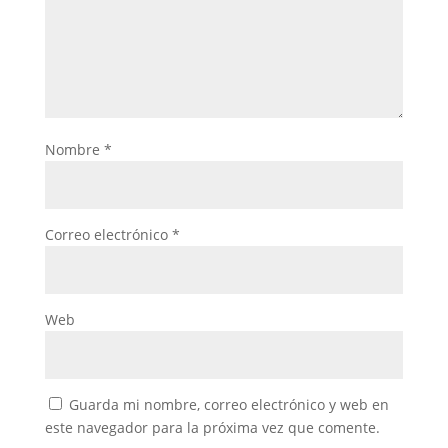
Nombre
*
Correo electrónico
*
Web
Guarda mi nombre, correo electrónico y web en
este navegador para la próxima vez que comente.