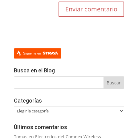
Sígueme en
Busca en el Blog
Categorías
Categorías
Últimos comentarios
Tomas
en
Electrodos del Compex Wireless