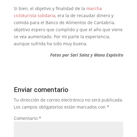
Si bien, el objetivo y finalidad de la
marcha
cicloturista solidaria
, era la de recaudar dinero y
comida para el Banco de Alimentos de Cantabria,
objetivo espero que cumplido y que el año que viene
se vea aumentado. Por mi parte la experiencia,
aunque sufrida ha sido muy buena.
Fotos por Sari Sainz y Manu Expósito
Enviar comentario
Tu dirección de correo electrónico no será publicada.
Los campos obligatorios están marcados con
*
Comentario
*